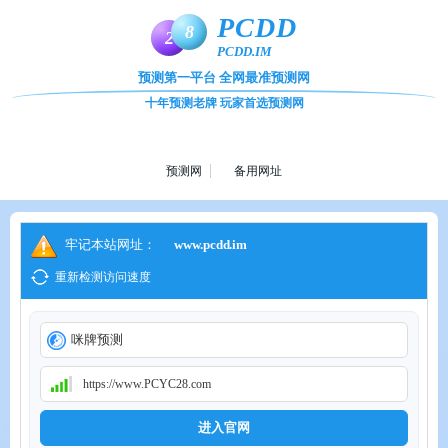
🚀
AI 预测系统
已升级 · 今日数据已更新 · 免费体验进行中
领航
数据
L
首页
幸运10预测
幸运5分析
走势查询
澳洲 · 精准预测
✦ 今日已更新 2026-08-07 13:23:25
澳洲
幸运10 & 幸运5
智能预测平台
基于 AI 深度学习与 5 年历史数据模型，提供精准走势
分析与高概率预测方案，助力科学决策。
🚀 免费体验
📖 了解更多